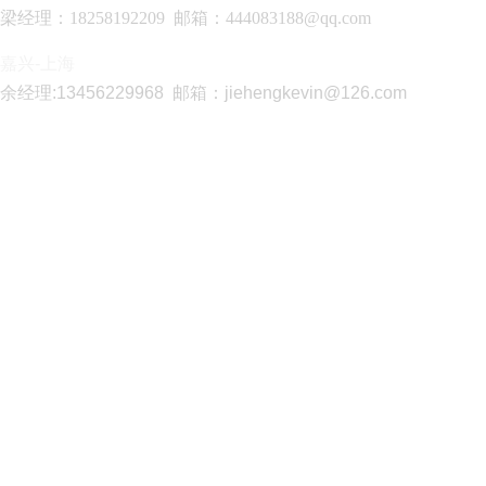
梁经理：
18258192209 邮箱：
444083188@qq.com
嘉兴-上海
余经理:
13456229968 邮箱：
jiehengkevin@126.com