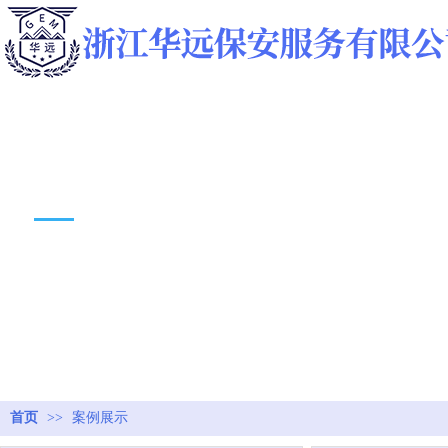
案例展示
首页
>>
案例展示